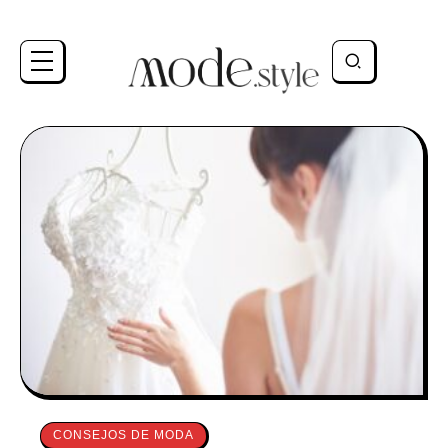
CONSEJOS DE MODA