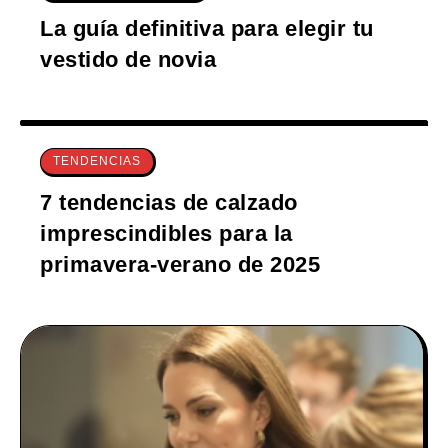
La guía definitiva para elegir tu
vestido de novia
TENDENCIAS
7 tendencias de calzado
imprescindibles para la
primavera-verano de 2025