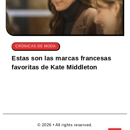
CRÓNICAS DE MODA
Estas son las marcas francesas
favoritas de Kate Middleton
© 2026 • All rights reserved.